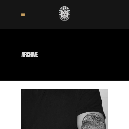
ARCHIVE