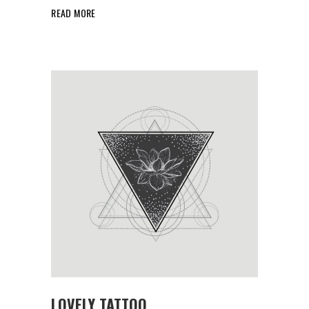
READ MORE
LOVELY TATTOO