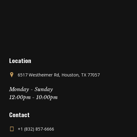
Location
6517 Westheimer Rd, Houston, TX 77057
Monday - Sunday
12:00pm - 10:00pm
Contact
+1 (832) 857-6666