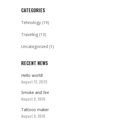
CATEGORIES
Tehnology
(19)
Traveling
(13)
Uncategorized
(1)
RECENT NEWS
Hello world!
August 12, 2023
Smoke and fire
August 5, 2016
Tattoos maker
August 5, 2016