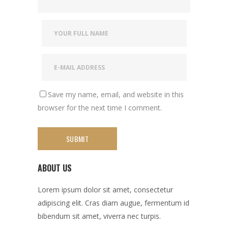
Save my name, email, and website in this
browser for the next time I comment.
ABOUT US
Lorem ipsum dolor sit amet, consectetur
adipiscing elit. Cras diam augue, fermentum id
bibendum sit amet, viverra nec turpis.