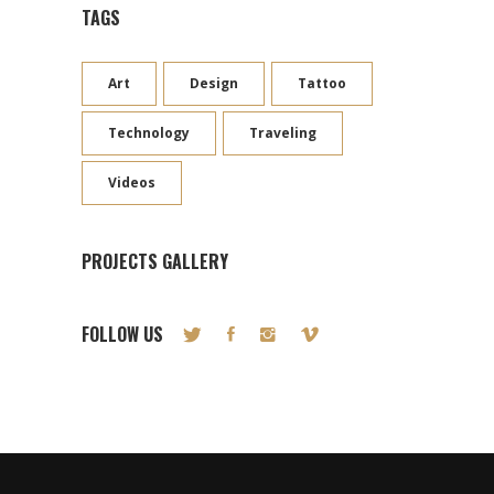
TAGS
Art
Design
Tattoo
Technology
Traveling
Videos
PROJECTS GALLERY
FOLLOW US