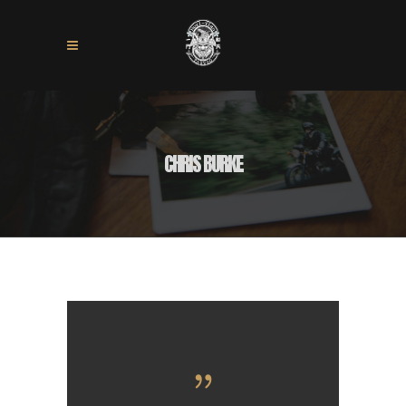
CHRIS BURKE