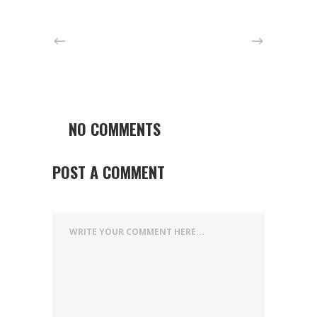
NO COMMENTS
POST A COMMENT