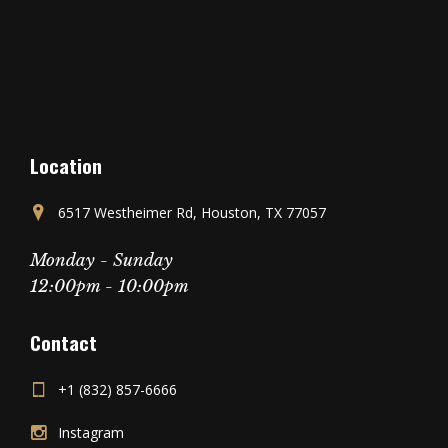
Location
6517 Westheimer Rd, Houston, TX 77057
Monday - Sunday
12:00pm - 10:00pm
Contact
+1 (832) 857-6666
Instagram