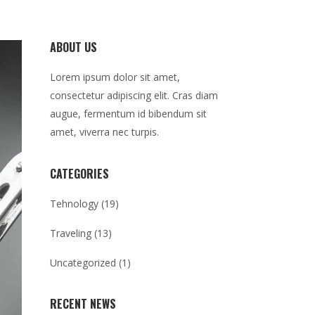
ABOUT US
Lorem ipsum dolor sit amet,
consectetur adipiscing elit. Cras diam
augue, fermentum id bibendum sit
amet, viverra nec turpis.
CATEGORIES
Tehnology
(19)
Traveling
(13)
Uncategorized
(1)
RECENT NEWS