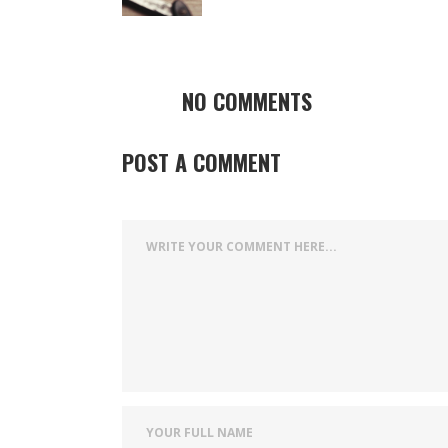
NO COMMENTS
POST A COMMENT