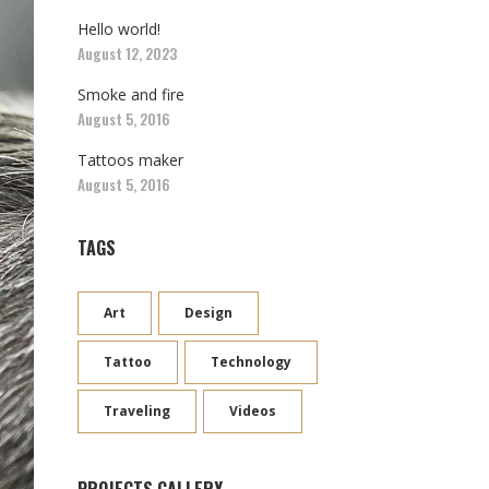
Hello world!
August 12, 2023
Smoke and fire
August 5, 2016
Tattoos maker
August 5, 2016
TAGS
Art
Design
Tattoo
Technology
Traveling
Videos