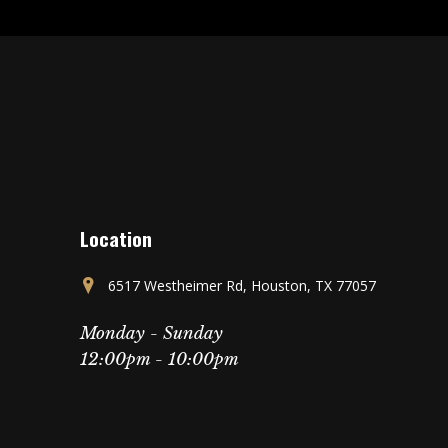
Location
6517 Westheimer Rd, Houston, TX 77057
Monday - Sunday
12:00pm - 10:00pm