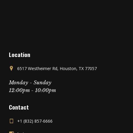
Location
6517 Westheimer Rd, Houston, TX 77057
Monday - Sunday
12:00pm - 10:00pm
Contact
+1 (832) 857-6666