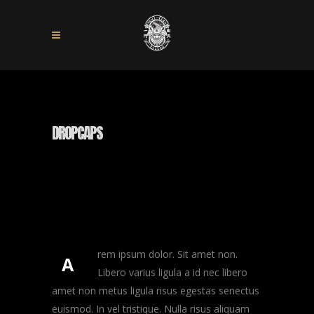
DROPCAPS
rem ipsum dolor. Sit amet non.
A
Libero varius ligula a id nec libero
amet non metus ligula risus egestas senectus
euismod. In vel tristique. Nulla risus aliquam