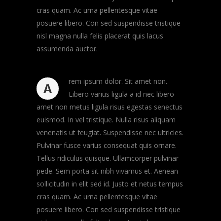
cras quam. Ac urna pellentesque vitae
posuere libero. Con sed suspendisse tristique
nisl magna nulla felis placerat quis lacus
assumenda auctor.
rem ipsum dolor. Sit amet non.
A
Libero varius ligula a id nec libero
amet non metus ligula risus egestas senectus
euismod. In vel tristique. Nulla risus aliquam
venenatis ut feugiat. Suspendisse nec ultricies.
Pulvinar fusce varius consequat quis ornare.
Tellus ridiculus quisque. Ullamcorper pulvinar
pede. Sem porta sit nibh vivamus et. Aenean
sollicitudin in elit sed id. Justo et netus tempus
cras quam. Ac urna pellentesque vitae
posuere libero. Con sed suspendisse tristique