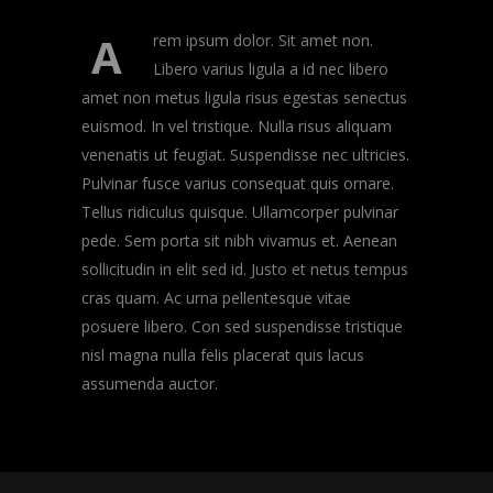
A
rem ipsum dolor. Sit amet non.
Libero varius ligula a id nec libero
amet non metus ligula risus egestas senectus
euismod. In vel tristique. Nulla risus aliquam
venenatis ut feugiat. Suspendisse nec ultricies.
Pulvinar fusce varius consequat quis ornare.
Tellus ridiculus quisque. Ullamcorper pulvinar
pede. Sem porta sit nibh vivamus et. Aenean
sollicitudin in elit sed id. Justo et netus tempus
cras quam. Ac urna pellentesque vitae
posuere libero. Con sed suspendisse tristique
nisl magna nulla felis placerat quis lacus
assumenda auctor.